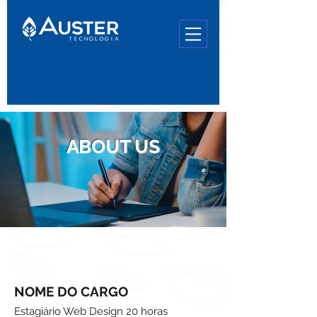
ABOUT US
NOME DO CARGO
Estagiário Web Design 20 horas