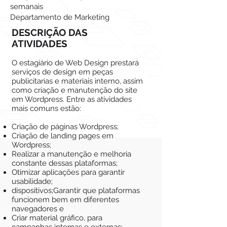
semanais
Departamento de Marketing
DESCRIÇÃO DAS
ATIVIDADES
O estagiário de Web Design prestará
serviços de design em peças
publicitarias e materiais interno, assim
como criação e manutenção do site
em Wordpress. Entre as atividades
mais comuns estão:
Criação de páginas Wordpress;
Criação de landing pages em
Wordpress;
Realizar a manutenção e melhoria
constante dessas plataformas;
Otimizar aplicações para garantir
usabilidade;
dispositivos;Garantir que plataformas
funcionem bem em diferentes
navegadores e
Criar material gráfico, para